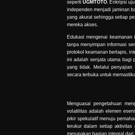
seperti
UGMTOTO
. Enkripsi uj
independen menjadi jaminan bah
yang akurat sehingga setiap pe
mereka akses.
Edukasi mengenai keamanan i
tanpa menyimpan informasi sen
protokol keamanan berlapis, in
ini adalah senjata utama bagi
yang tidak. Melalui penyajian
secara terbuka untuk memastikan
Menguasai pengetahuan menge
volatilitas adalah elemen ese
pikir spekulatif menuju pemah
terukur dalam setiap aktivitas
merupakan bagian integral dari 