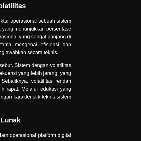
atilitas
ktur operasional sebuah sistem
tik yang menunjukkan persentase
rasional yang sangat panjang di
tama mengenai efisiensi dan
ngjawabkan secara teknis.
ersebut. Sistem dengan volatilitas
ekuensi yang lebih jarang, yang
ebaliknya, volatilitas rendah
ih rapat. Melalui edukasi yang
gan karakteristik teknis sistem
 Lunak
m operasional platform digital