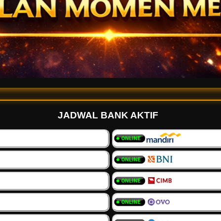
JADWAL BANK AKTIF