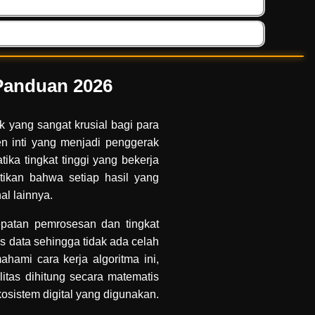
 Panduan 2026
k yang sangat krusial bagi para
n inti yang menjadi penggerak
ka tingkat tinggi yang bekerja
tikan bahwa setiap hasil yang
al lainnya.
patan pemrosesan dan tingkat
as data sehingga tidak ada celah
hami cara kerja algoritma ini,
itas dihitung secara matematis
sistem digital yang digunakan.