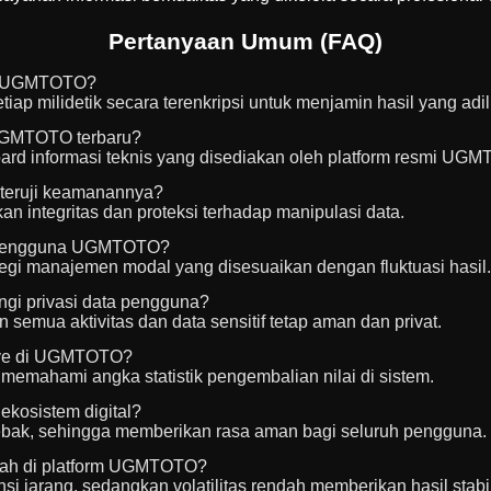
Pertanyaan Umum (FAQ)
orm UGMTOTO?
 milidetik secara terenkripsi untuk menjamin hasil yang adil
e UGMTOTO terbaru?
oard informasi teknis yang disediakan oleh platform resmi UG
teruji keamanannya?
an integritas dan proteksi terhadap manipulasi data.
agi pengguna UGMTOTO?
gi manajemen modal yang disesuaikan dengan fluktuasi hasil.
gi privasi data pengguna?
semua aktivitas dan data sensitif tetap aman dan privat.
ive di UGMTOTO?
memahami angka statistik pengembalian nilai di sistem.
ekosistem digital?
itebak, sehingga memberikan rasa aman bagi seluruh pengguna.
ndah di platform UGMTOTO?
nsi jarang, sedangkan volatilitas rendah memberikan hasil stabil